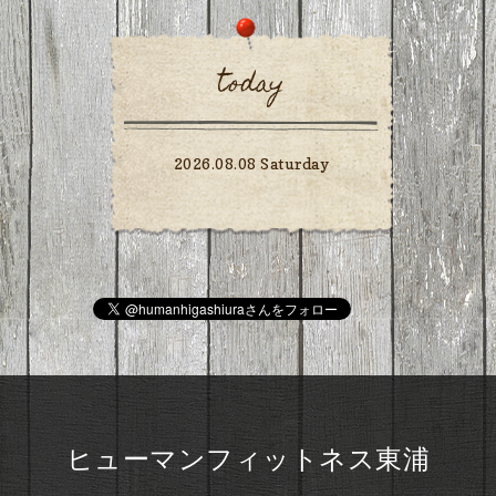
today
2026.08.08 Saturday
ヒューマンフィットネス東浦