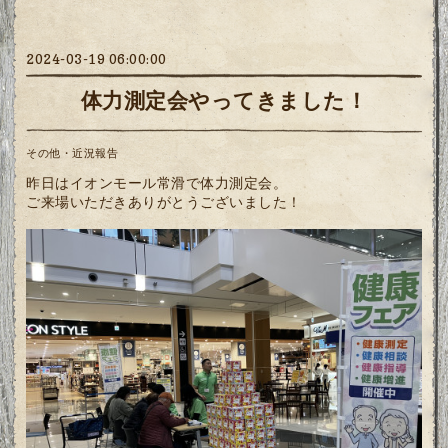
2024-03-19 06:00:00
体力測定会やってきました！
その他・近況報告
昨日はイオンモール常滑で体力測定会。
ご来場いただきありがとうございました！