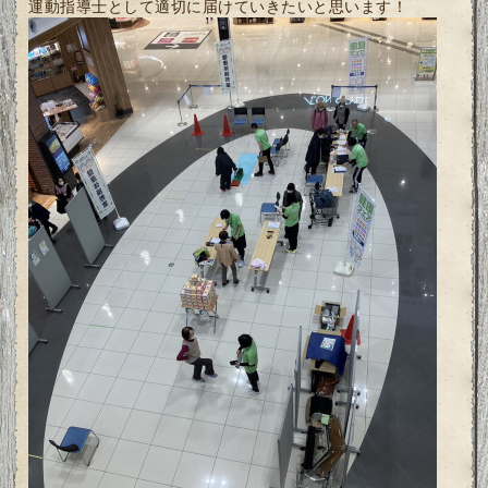
運動指導士として適切に届けていきたいと思います！