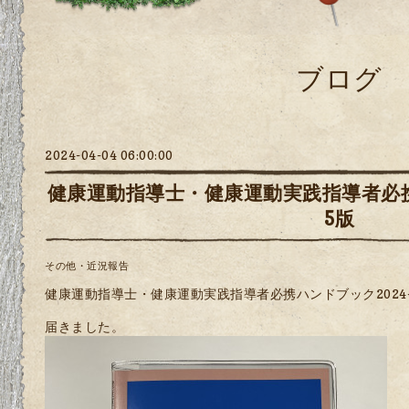
ブログ
2024-04-04 06:00:00
健康運動指導士・健康運動実践指導者必携ハ
5版
その他・近況報告
健康運動指導士・健康運動実践指導者必携ハンドブック2024-
届きました。