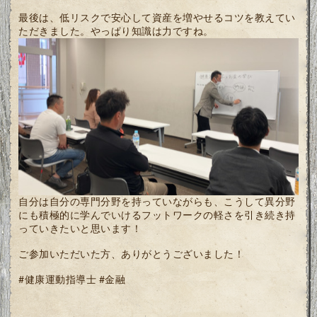
最後は、低リスクで安心して資産を増やせるコツを教えてい
ただきました。やっぱり知識は力ですね。
自分は自分の専門分野を持っていながらも、こうして異分野
にも積極的に学んでいけるフットワークの軽さを引き続き持
っていきたいと思います！
ご参加いただいた方、ありがとうございました！
#健康運動指導士 #金融