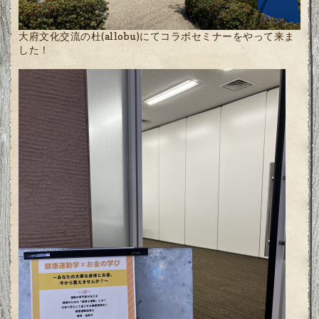
大府文化交流の杜(allobu)にてコラボセミナーをやって来ま
した！