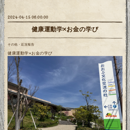
2024-04-15 06:00:00
健康運動学×お金の学び
その他・近況報告
健康運動学×お金の学び