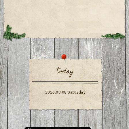
today
2026.08.08 Saturday