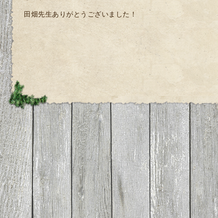
田畑先生ありがとうございました！