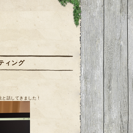
ーティング
生と話してきました！