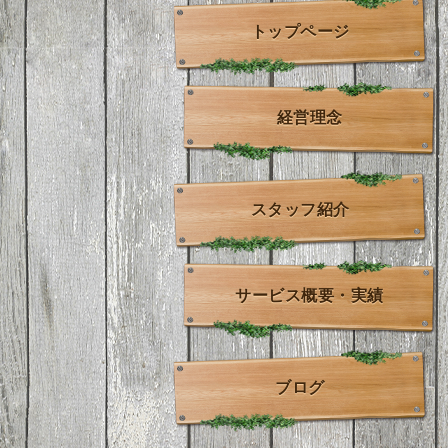
トップページ
経営理念
スタッフ紹介
サービス概要・実績
ブログ