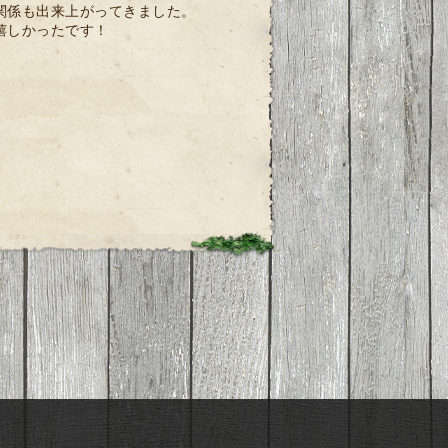
関係も出来上がってきました。
嬉しかったです！