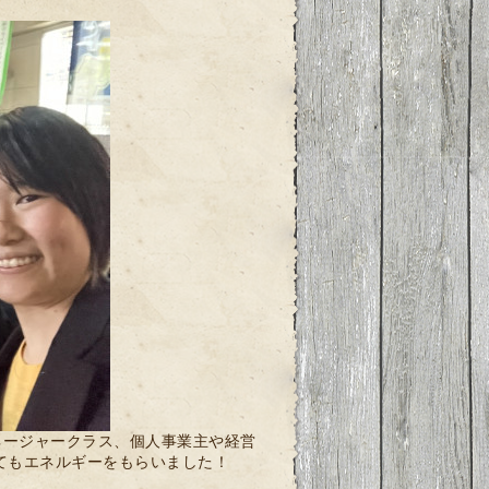
ネージャークラス、個人事業主や経営
てもエネルギーをもらいました！