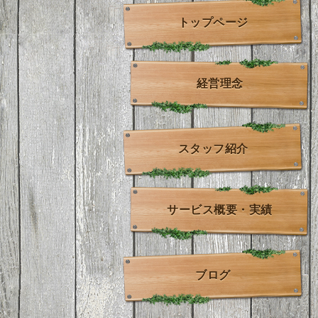
トップページ
経営理念
スタッフ紹介
サービス概要・実績
ブログ