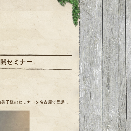
公開セミナー
岩由美子様のセミナーを名古屋で受講し