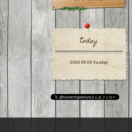
today
2026.08.09 Sunday