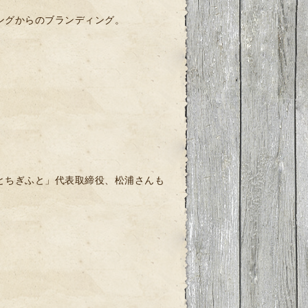
ングからのブランディング。
とちぎふと」代表取締役、松浦さんも