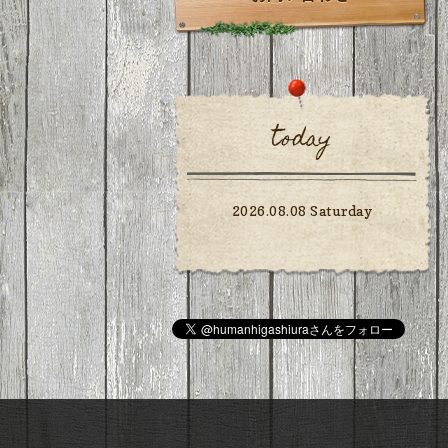
today
2026.08.08 Saturday