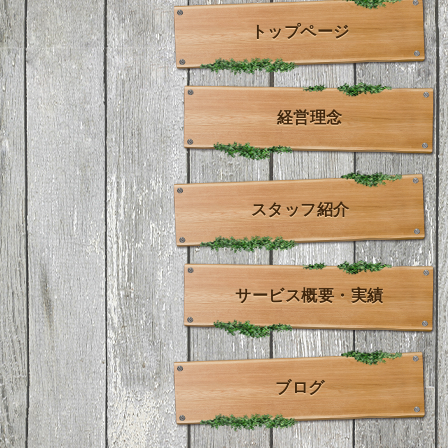
トップページ
経営理念
スタッフ紹介
サービス概要・実績
ブログ