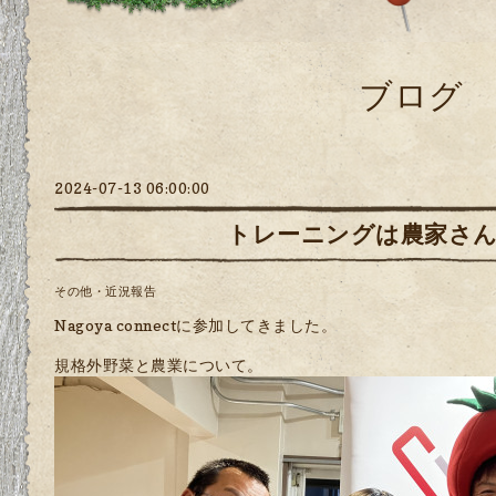
ブログ
2024-07-13 06:00:00
トレーニングは農家さ
その他・近況報告
Nagoya connectに参加してきました。
規格外野菜と農業について。