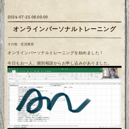
2024-07-25 06:00:00
オンラインパーソナルトレーニング
その他・近況報告
オンラインパーソナルトレーニングを始めました！
今日もお一人、個別相談からお申し込みがありました。