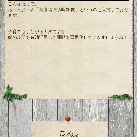
こんな感じで、
お一人お一人「健康習慣診断20問」というのも実施しており
ます。
子育てもしながら大変ですが、
朝の時間を有効活用して運動を習慣化していきましょうね！
today