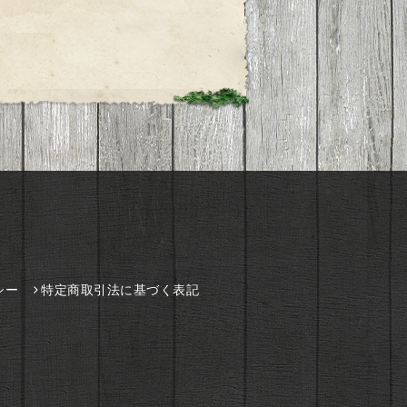
シー
特定商取引法に基づく表記