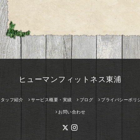
ヒューマンフィットネス東浦
スタッフ紹介
サービス概要・実績
ブログ
プライバシーポリ
お問い合わせ