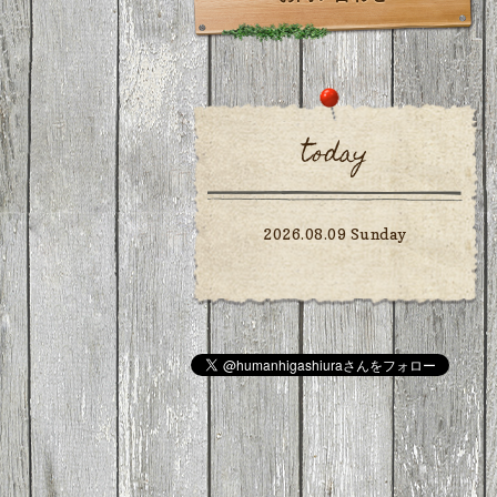
today
2026.08.09 Sunday