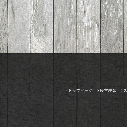
トップページ
経営理念