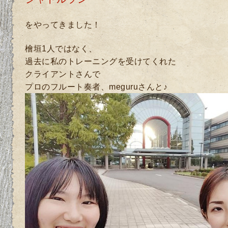
をやってきました！
檜垣1人ではなく、
過去に私のトレーニングを受けてくれた
クライアントさんで
プロのフルート奏者、meguruさんと♪