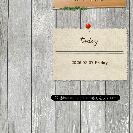
today
2026.08.07 Friday