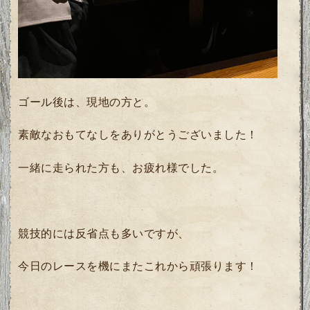
ゴール後は、現地の方と。
素敵なおもてなしをありがとうございました！
一緒に走られた方も、お疲れ様でした。
競技的には反省点も多いですが、
今日のレースを機にまたこれから頑張ります！