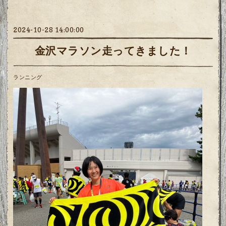
2024-10-28 14:00:00
金沢マラソン走ってきました！
ランニング