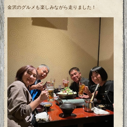
金沢のグルメも楽しみながら走りました！