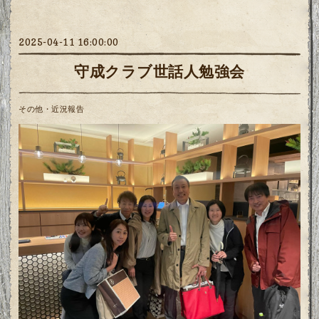
2025-04-11 16:00:00
守成クラブ世話人勉強会
その他・近況報告