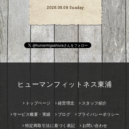
2026.08.09 Sunday
ヒューマンフィットネス東浦
トップページ
経営理念
スタッフ紹介
サービス概要・実績
ブログ
プライバシーポリシー
特定商取引法に基づく表記
お問い合わせ