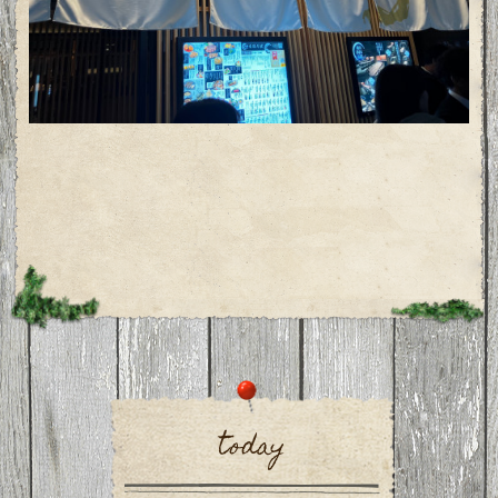
today