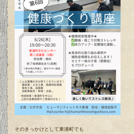
そのきっかけとして東浦町でも