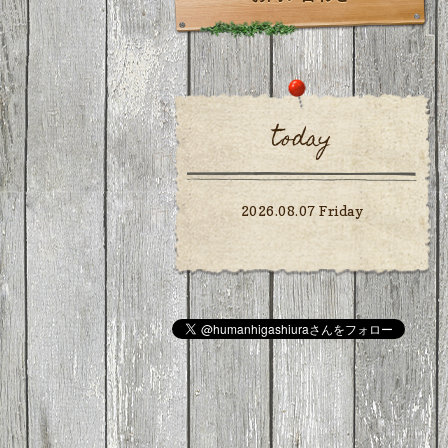
today
2026.08.07 Friday