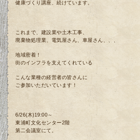
健康づくり講座、続けています。
これまで、建設業や土木工事、
廃棄物処理業、電気屋さん、車屋さん、、、
地域密着！
街のインフラを支えてくれている
こんな業種の経営者の皆さんに
ご参加いただいています！
6/26(木)19:00～
東浦町文化センター2階
第二会議室にて。