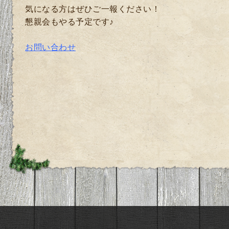
気になる方はぜひご一報ください！
懇親会もやる予定です♪
お問い合わせ