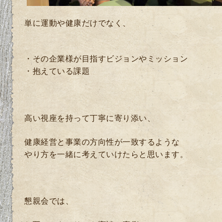
単に運動や健康だけでなく、
・その企業様が目指すビジョンやミッション
・抱えている課題
高い視座を持って丁寧に寄り添い、
健康経営と事業の方向性が一致するような
やり方を一緒に考えていけたらと思います。
懇親会では、