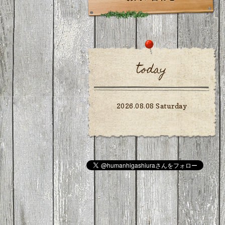
today
2026.08.08 Saturday