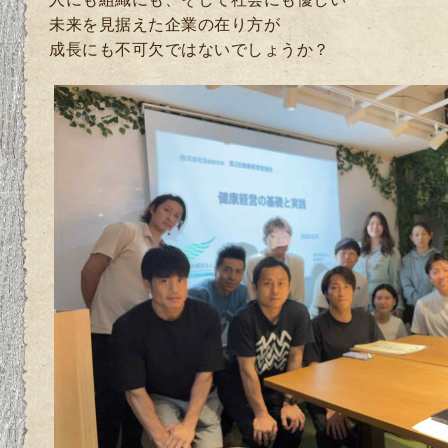
未来を見据えた企業の在り方が
成長にも不可欠ではないでしょうか？