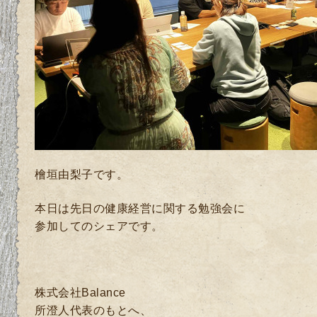
檜垣由梨子です。
本日は先日の健康経営に関する勉強会に
参加してのシェアです。
株式会社Balance
所澄人代表のもとへ、