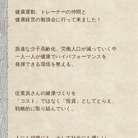
健康運動、トレーナーの仲間と
健康経営の勉強会に行って来ました！
急速な少子高齢化、労働人口が減っていく中
一人一人が健康でハイパフォーマンスを
発揮できる環境を整える。
従業員さんの健康づくりを
「コスト」ではなく「投資」としてとらえ、
戦略的に取り組んでいく。
人にも組織にも、そして社会にも優しい