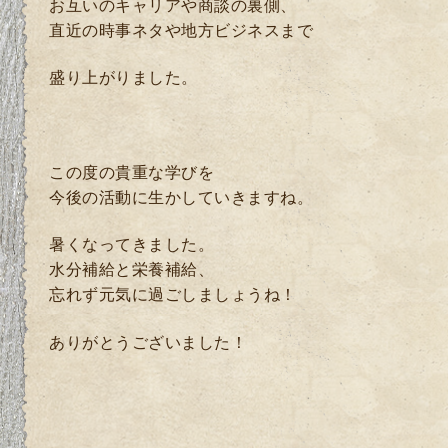
お互いのキャリアや商談の裏側、
直近の時事ネタや地方ビジネスまで
盛り上がりました。
この度の貴重な学びを
今後の活動に生かしていきますね。
暑くなってきました。
水分補給と栄養補給、
忘れず元気に過ごしましょうね！
ありがとうございました！