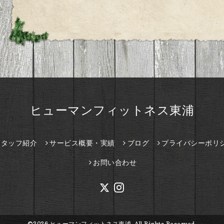
ヒューマンフィットネス東浦
スタッフ紹介
サービス概要・実績
ブログ
プライバシーポリ
お問い合わせ
©2026
ヒューマンフィットネス東浦
. All Rights Reserved.