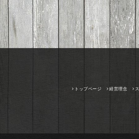
トップページ
経営理念