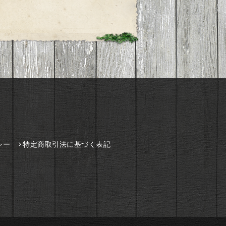
シー
特定商取引法に基づく表記