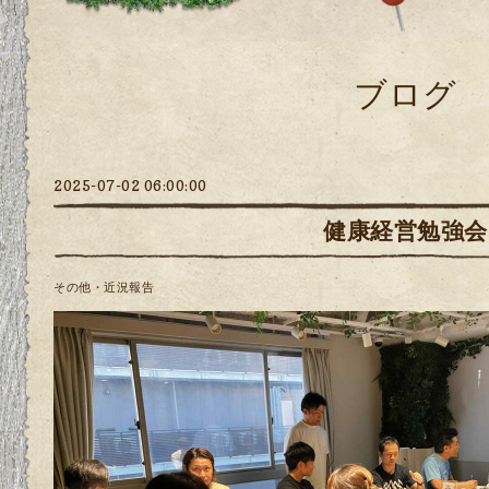
ブログ
2025-07-02 06:00:00
健康経営勉強会
その他・近況報告