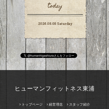
today
2026.08.08 Saturday
ヒューマンフィットネス東浦
トップページ
経営理念
スタッフ紹介