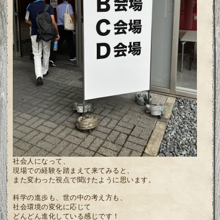
社会人になって、
現場での経験を踏まえて来てみると、
また変わった視点で聞けたように思います。
科学の進歩も、世の中の考え方も、
社会環境の変化に応じて
どんどん進化している感じです！