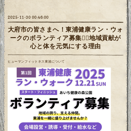
2025-11-30 00:46:00
大府市の皆さまへ！東浦健康ラン・ウォ
ークのボランティア募集🏃‍♀️地域貢献が
心と体を元気にする理由
ヒューマンフィットネス東浦について