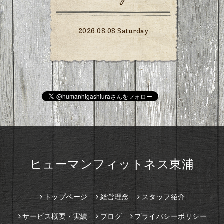
2026.08.08 Saturday
ヒューマンフィットネス東浦
トップページ
経営理念
スタッフ紹介
サービス概要・実績
ブログ
プライバシーポリシー