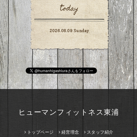
today
2026.08.09 Sunday
ヒューマンフィットネス東浦
トップページ
経営理念
スタッフ紹介