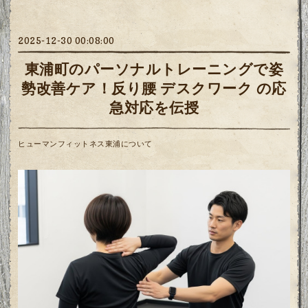
2025-12-30 00:08:00
東浦町のパーソナルトレーニングで姿
勢改善ケア！反り腰 デスクワーク の応
急対応を伝授
ヒューマンフィットネス東浦について