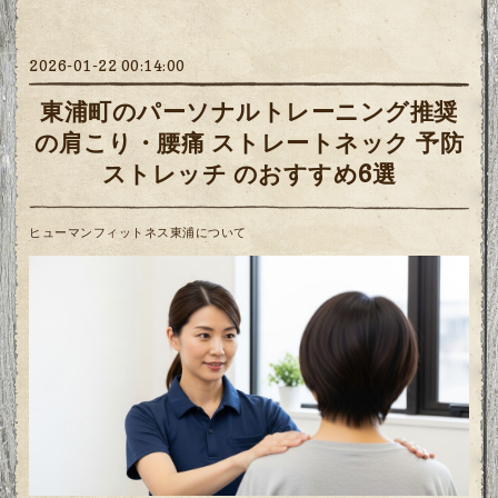
2026-01-22 00:14:00
東浦町のパーソナルトレーニング推奨
の肩こり・腰痛 ストレートネック 予防
ストレッチ のおすすめ6選
ヒューマンフィットネス東浦について