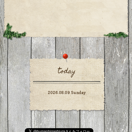
today
2026.08.09 Sunday