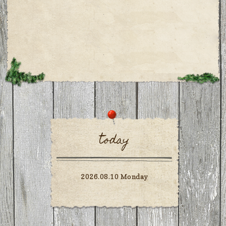
today
2026.08.10 Monday