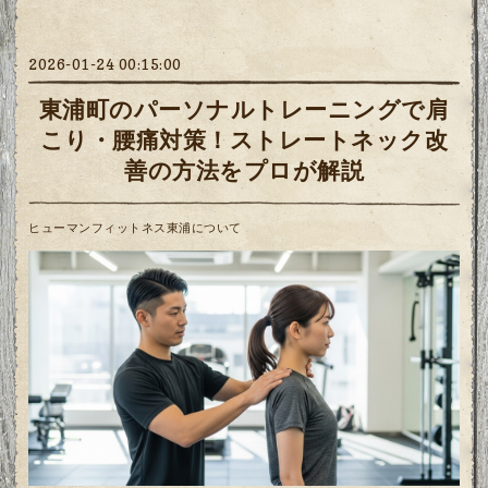
2026-01-24 00:15:00
東浦町のパーソナルトレーニングで肩
こり・腰痛対策！ストレートネック改
善の方法をプロが解説
ヒューマンフィットネス東浦について