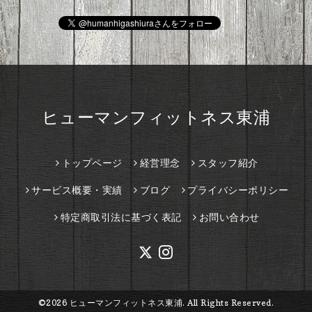
ヒューマンフィットネス東浦
トップページ
経営理念
スタッフ紹介
サービス概要・実績
ブログ
プライバシーポリシー
特定商取引法に基づく表記
お問い合わせ
©2026
ヒューマンフィットネス東浦
. All Rights Reserved.