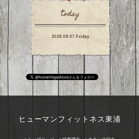
today
2026.08.07 Friday
ヒューマンフィットネス東浦