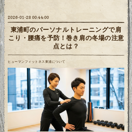
2026-01-28 00:44:00
東浦町のパーソナルトレーニングで肩
こり・腰痛を予防！巻き肩の冬場の注意
点とは？
ヒューマンフィットネス東浦について