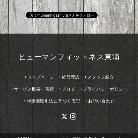
ヒューマンフィットネス東浦
トップページ
経営理念
スタッフ紹介
サービス概要・実績
ブログ
プライバシーポリシー
特定商取引法に基づく表記
お問い合わせ