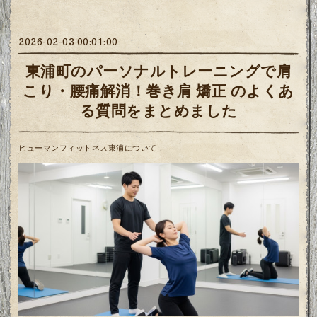
2026-02-03 00:01:00
東浦町のパーソナルトレーニングで肩
こり・腰痛解消！巻き肩 矯正 のよくあ
る質問をまとめました
ヒューマンフィットネス東浦について