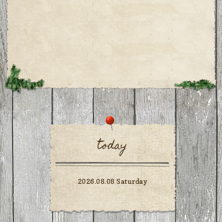
today
2026.08.08 Saturday