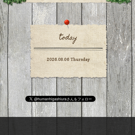
today
2026.08.06 Thursday