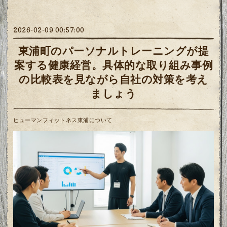
2026-02-09 00:57:00
東浦町のパーソナルトレーニングが提
案する健康経営。具体的な取り組み事例
の比較表を見ながら自社の対策を考え
ましょう
ヒューマンフィットネス東浦について