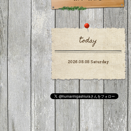
today
2026.08.08 Saturday