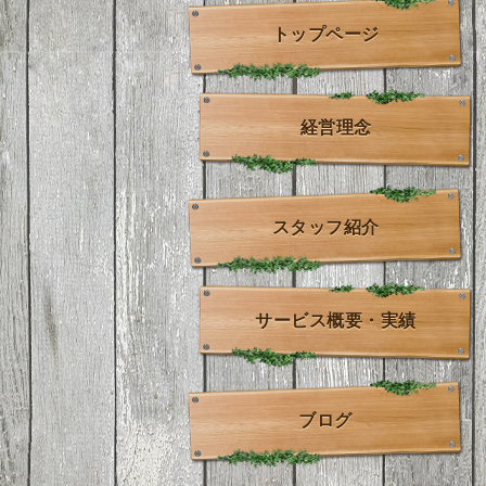
トップページ
経営理念
スタッフ紹介
サービス概要・実績
ブログ