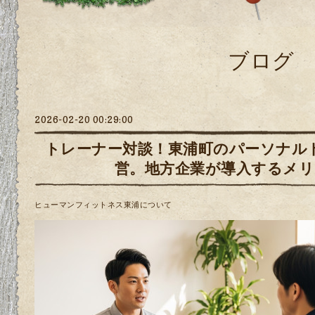
ブログ
2026-02-20 00:29:00
トレーナー対談！東浦町のパーソナル
営。地方企業が導入するメ
ヒューマンフィットネス東浦について