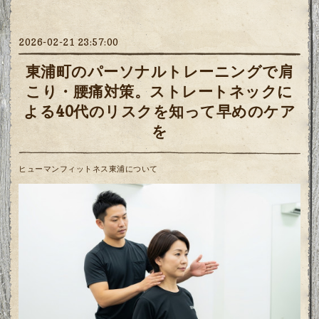
2026-02-21 23:57:00
東浦町のパーソナルトレーニングで肩
こり・腰痛対策。ストレートネックに
よる40代のリスクを知って早めのケア
を
ヒューマンフィットネス東浦について