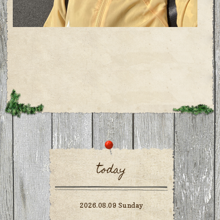
today
2026.08.09 Sunday