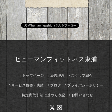
ヒューマンフィットネス東浦
トップページ
経営理念
スタッフ紹介
サービス概要・実績
ブログ
プライバシーポリシー
特定商取引法に基づく表記
お問い合わせ