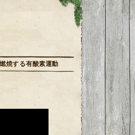
肪燃焼する有酸素運動