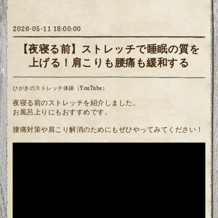
2026-05-11 18:00:00
【夜寝る前】ストレッチで睡眠の質を
上げる！肩こりも腰痛も緩和する
ひがきのストレッチ体操（YouTube）
夜寝る前のストレッチを紹介しました。
お風呂上りにもおすすめです。
腰痛対策や肩こり解消のためにもぜひやってみてください！