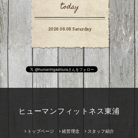
today
2026.08.08 Saturday
ヒューマンフィットネス東浦
トップページ
経営理念
スタッフ紹介