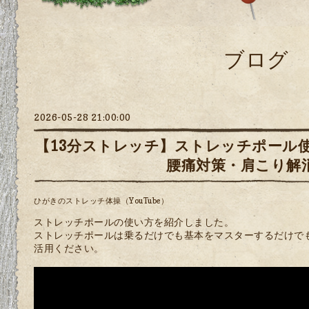
ブログ
2026-05-28 21:00:00
【13分ストレッチ】ストレッチポール
腰痛対策・肩こり解
ひがきのストレッチ体操（YouTube）
ストレッチポールの使い方を紹介しました。
ストレッチポールは乗るだけでも基本をマスターするだけで
活用ください。