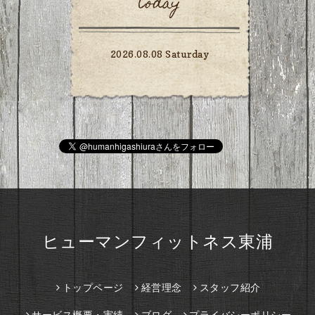
today
2026.08.08 Saturday
ヒューマンフィットネス東浦
トップページ
経営理念
スタッフ紹介
サービス概要・実績
ブログ
プライバシーポリシー