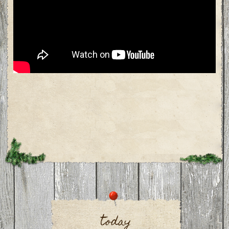
today