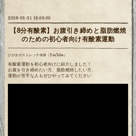
2026-05-31 18:00:00
【8分有酸素】お腹引き締めと脂肪燃焼
のための初心者向け有酸素運動
ひがきのストレッチ体操（YouTube）
有酸素運動を初心者向けに紹介しました！
お腹を引き締めたい方、脂肪燃焼したい方、
運動が苦手な人もぜひやってみてください