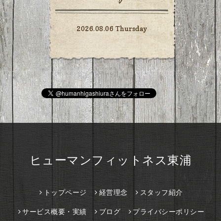
2026.08.06 Thursday
ヒューマンフィットネス東浦
トップページ
経営理念
スタッフ紹介
サービス概要・実績
ブログ
プライバシーポリシー