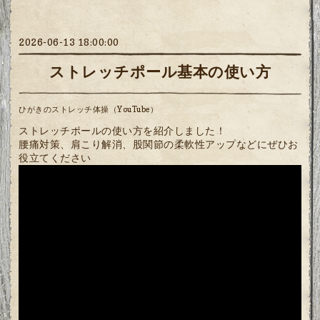
2026-06-13 18:00:00
ストレッチポール基本の使い方
ひがきのストレッチ体操（YouTube）
ストレッチポールの使い方を紹介しました！
腰痛対策、肩こり解消、股関節の柔軟性アップなどにぜひお
役立てください