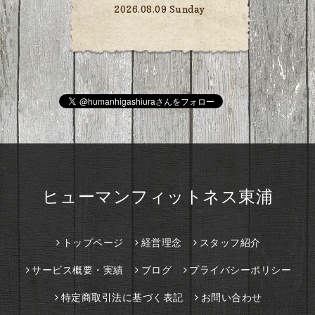
2026.08.09 Sunday
ヒューマンフィットネス東浦
トップページ
経営理念
スタッフ紹介
サービス概要・実績
ブログ
プライバシーポリシー
特定商取引法に基づく表記
お問い合わせ