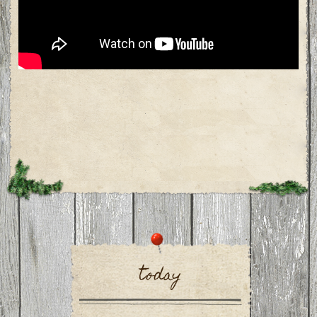
today