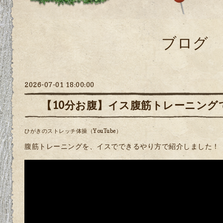
ブログ
2026-07-01 18:00:00
【10分お腹】イス腹筋トレーニング
ひがきのストレッチ体操（YouTube）
腹筋トレーニングを、イスでできるやり方で紹介しました！