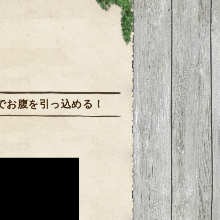
でお腹を引っ込める！