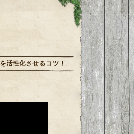
頭を活性化させるコツ！