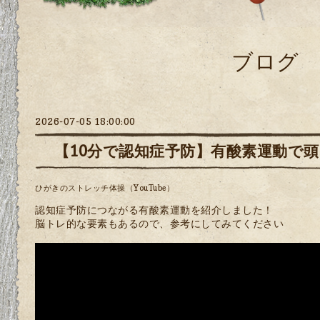
ブログ
2026-07-05 18:00:00
【10分で認知症予防】有酸素運動で
ひがきのストレッチ体操（YouTube）
認知症予防につながる有酸素運動を紹介しました！
脳トレ的な要素もあるので、参考にしてみてください