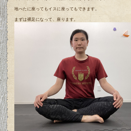
地べたに座ってもイスに座ってもできます。
まずは裸足になって、座ります。