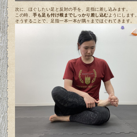
次に、ほぐしたい足と反対の手を、足指に差し込みます。
この時、
手も足も付け根までしっかり差し込む
ようにします
そうすることで、足指一本一本が隅々までほぐれてきます。