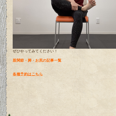
ぜひやってみてください！
股関節・脚・お尻の記事一覧
各種予約はこちら