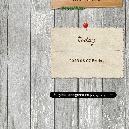
today
2026.08.07 Friday