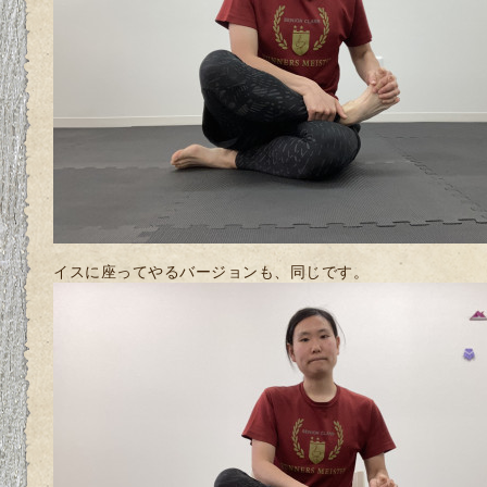
イスに座ってやるバージョンも、同じです。