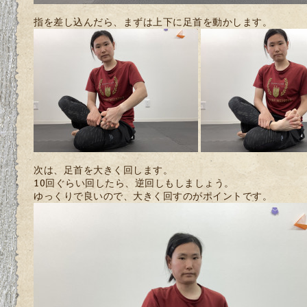
指を差し込んだら、まずは上下に足首を動かします。
次は、足首を大きく回します。
10回ぐらい回したら、逆回しもしましょう。
ゆっくりで良いので、大きく回すのがポイントです。