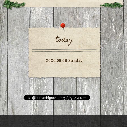
today
2026.08.09 Sunday