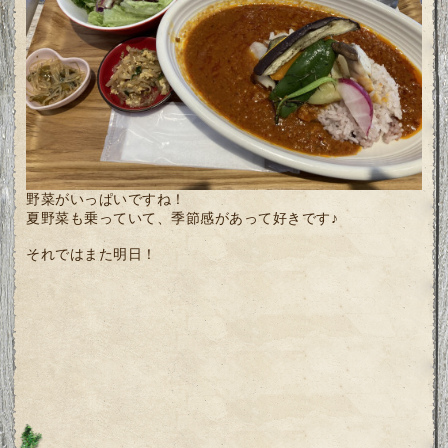
野菜がいっぱいですね！
夏野菜も乗っていて、季節感があって好きです♪
それではまた明日！