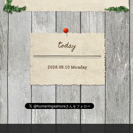
today
2026.08.10 Monday