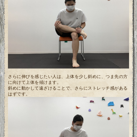
さらに伸びを感じたい人は、上体を少し斜めに、つま先の方
に向けて上体を傾けます。
斜めに動かして遠ざけることで、さらにストレッチ感がある
はずです。