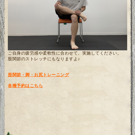
ご自身の疲労感や柔軟性に合わせて、実施してください。
股関節のストレッチにもなりますよ♪
股関節・脚・お尻トレーニング
各種予約はこちら