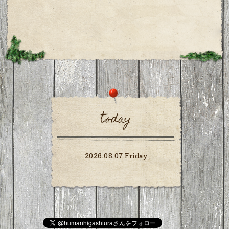
today
2026.08.07 Friday