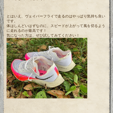
とはいえ、ヴェイパーフライで走るのはやっぱり気持ち良い
です。
体はしんどいはずなのに、スピードが上がって風を切るよう
に走れるのが最高です！
気になった方は、ぜひ試してみてください！