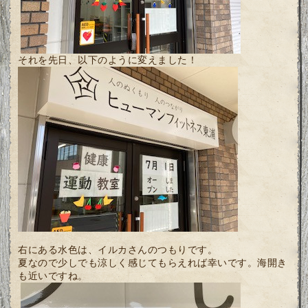
それを先日、以下のように変えました！
右にある水色は、イルカさんのつもりです。
夏なので少しでも涼しく感じてもらえれば幸いです。海開き
も近いですね。