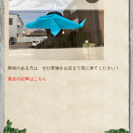
興味のある方は、ぜひ実物をお店まで見に来てください！
過去の記事はこちら