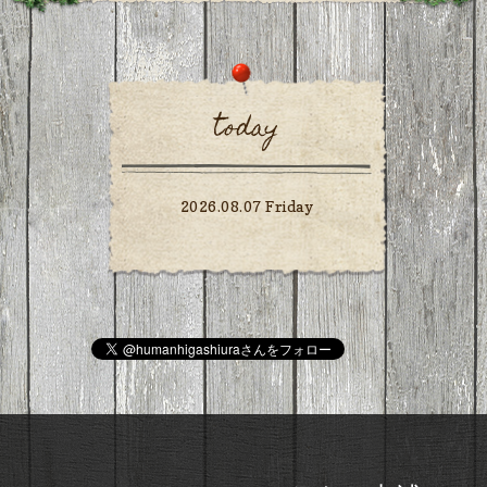
today
2026.08.07 Friday