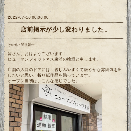
2022-07-10 06:00:00
店前掲示が少し変わりました。
その他・近況報告
皆さん、おはようございます！
ヒューマンフィットネス東浦の檜垣と申します。
店舗の入口のドアには、親しみやすくて賑やかな雰囲気を出
したいと思い、折り紙作品を貼っています。
オープン当初は、こんな感じでした。