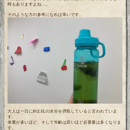
時もありますよね…。
そのような方の参考になれば幸いです。
大人は一日に約2.5Lの水分を摂取していると言われていま
す。
体重が多いほど、そして年齢は若いほど必要量は多くなりま
す。