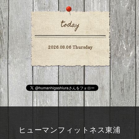
today
2026.08.06 Thursday
ヒューマンフィットネス東浦