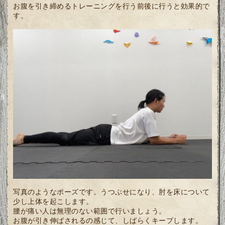
お腹を引き締めるトレーニングを行う前後に行うと効果的で
す。
写真のようなポーズです。うつぶせになり、肘を床について
少し上体を起こします。
腰が痛い人は無理のない範囲で行いましょう。
お腹が引き伸ばされるの感じて、しばらくキープします。