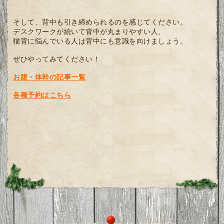
そして、背中も引き締められるのを感じてください。
デスクワークが続いて背中が丸まりやすい人、
猫背に悩んでいる人は背中にも意識を向けましょう。
ぜひやってみてください！
お腹・体幹の記事一覧
各種予約はこちら