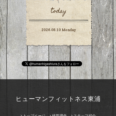
today
2026.08.10 Monday
ヒューマンフィットネス東浦
トップページ
経営理念
スタッフ紹介