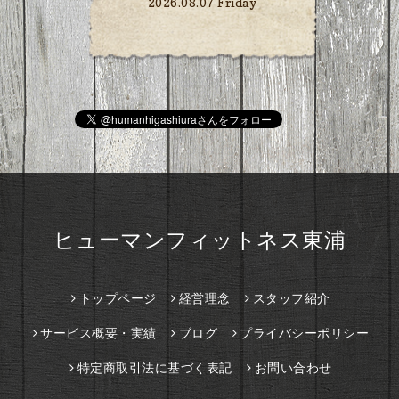
2026.08.07 Friday
ヒューマンフィットネス東浦
トップページ
経営理念
スタッフ紹介
サービス概要・実績
ブログ
プライバシーポリシー
特定商取引法に基づく表記
お問い合わせ