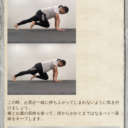
この時、お尻が一緒に持ち上がってしまわないように気を付
けましょう。
腕とお腹の筋肉を使って、頭からかかとまではなるべく一直
線をキープします。