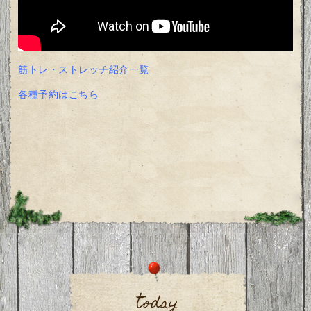
筋トレ・ストレッチ紹介一覧
各種予約はこちら
today