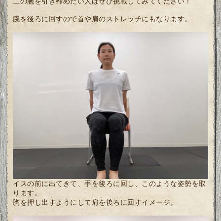
二の腕を引き締めたい人はぜひ挑戦してみてください！
腕を後ろに回すので首や肩のストレッチにもなります。
イスの前に出てきて、手を後ろに回し、このような姿勢を取
ります。
胸を押し出すようにして肩を後ろに回すイメージ。