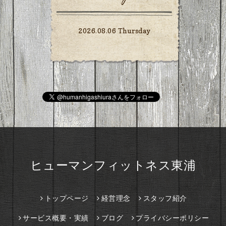
2026.08.06 Thursday
ヒューマンフィットネス東浦
トップページ
経営理念
スタッフ紹介
サービス概要・実績
ブログ
プライバシーポリシー