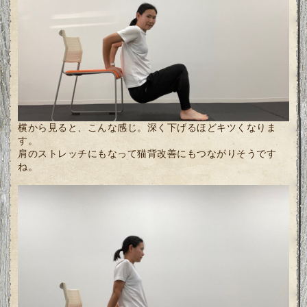
横から見ると、こんな感じ。深く下げるほどキツくなりま
す。
肩のストレッチにもなって猫背改善にもつながりそうです
ね。