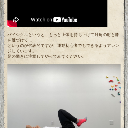
バイシクルというと、もっと上体を持ち上げて対角の肘と膝
を近づけて…
というのが代表的ですが、運動初心者でもできるようアレン
ジしています。
足の動きに注意してやってみてください。