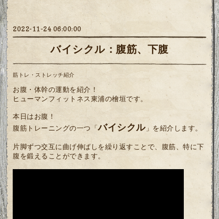
2022-11-24 06:00:00
バイシクル：腹筋、下腹
筋トレ・ストレッチ紹介
お腹・体幹の運動を紹介！
ヒューマンフィットネス東浦の檜垣です。
本日はお腹！
バイシクル
腹筋トレーニングの一つ「
」を紹介します。
片脚ずつ交互に曲げ伸ばしを繰り返すことで、腹筋、特に下
腹を鍛えることができます。