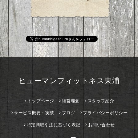
ヒューマンフィットネス東浦
トップページ
経営理念
スタッフ紹介
サービス概要・実績
ブログ
プライバシーポリシー
特定商取引法に基づく表記
お問い合わせ