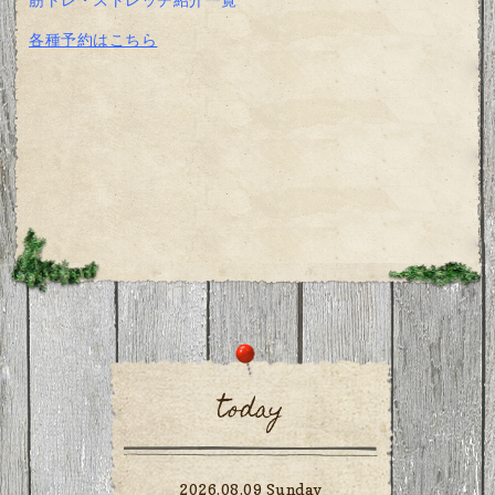
各種予約はこちら
today
2026.08.09 Sunday