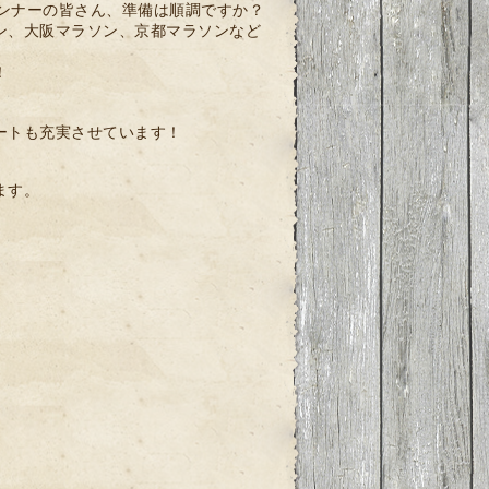
ランナーの皆さん、準備は順調ですか？
ン、大阪マラソン、京都マラソンなど
！
ートも充実させています！
ます。