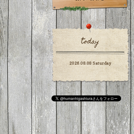
today
2026.08.08 Saturday