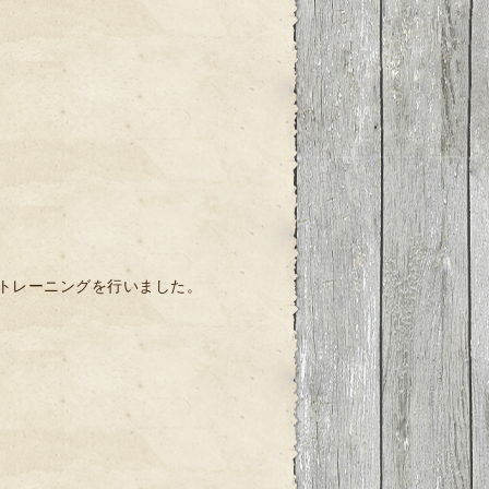
ルトレーニングを行いました。