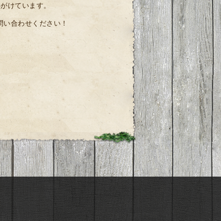
心がけています。
問い合わせください！