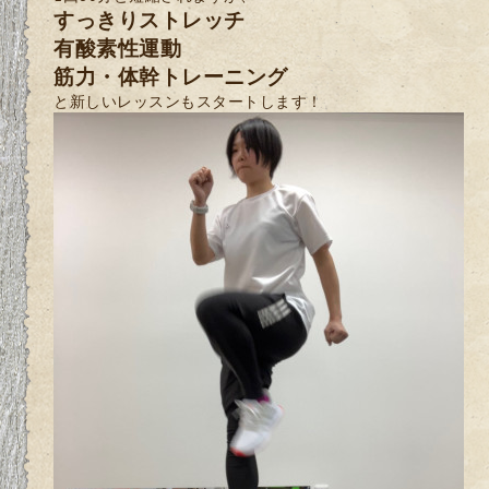
すっきりストレッチ
有酸素性運動
筋力・体幹トレーニング
と新しいレッスンもスタートします！