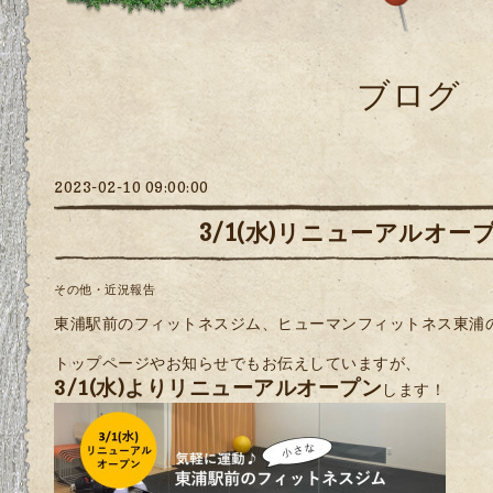
ブログ
2023-02-10 09:00:00
3/1(水)リニューアルオー
その他・近況報告
東浦駅前のフィットネスジム、ヒューマンフィットネス東浦
トップページやお知らせでもお伝えしていますが、
3/1(水)よりリニューアルオープン
します！