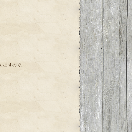
いますので、