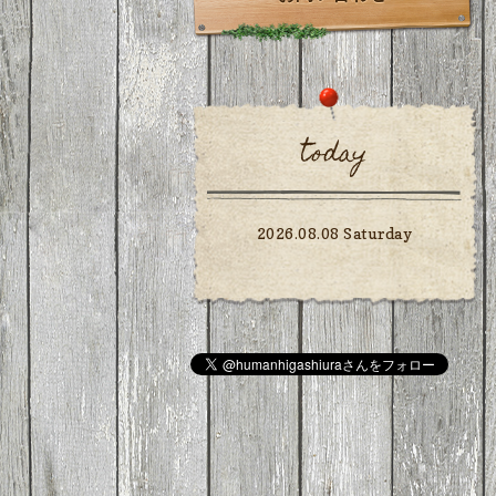
today
2026.08.08 Saturday