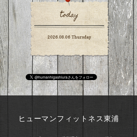
today
2026.08.06 Thursday
ヒューマンフィットネス東浦