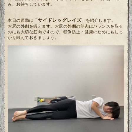
み、お待ちしています。
サイドレッグレイズ
本日の運動は「
」を紹介します。
お尻の外側を鍛えます。お尻の外側の筋肉はバランスを取る
のにも大切な筋肉ですので、転倒防止・健康のためにもしっ
かり鍛えておきましょう。