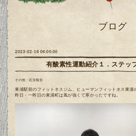
ブログ
2023-02-16 06:00:00
有酸素性運動紹介１．ステッ
その他・近況報告
東浦駅前のフィットネスジム、ヒューマンフィットネス東浦
昨日・一昨日の東浦町は風が強くて寒かったですね。