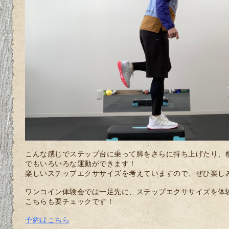
こんな感じでステップ台に乗って脚をさらに持ち上げたり、
でもいろいろな運動ができます！
楽しいステップエクササイズを考えていますので、ぜひ楽し
ワンコイン体験会では一足先に、ステップエクササイズを体
こちらも要チェックです！
予約はこちら