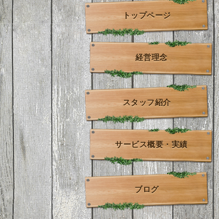
トップページ
経営理念
スタッフ紹介
サービス概要・実績
ブログ