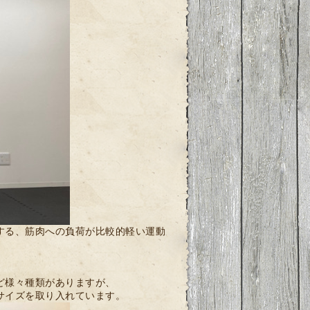
する、筋肉への負荷が比較的軽い運動
ど様々種類がありますが、
サイズを取り入れています。