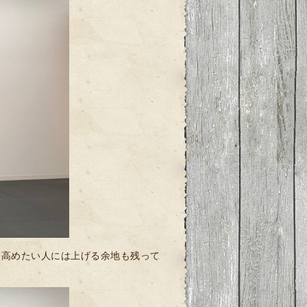
を高めたい人には上げる余地も残って