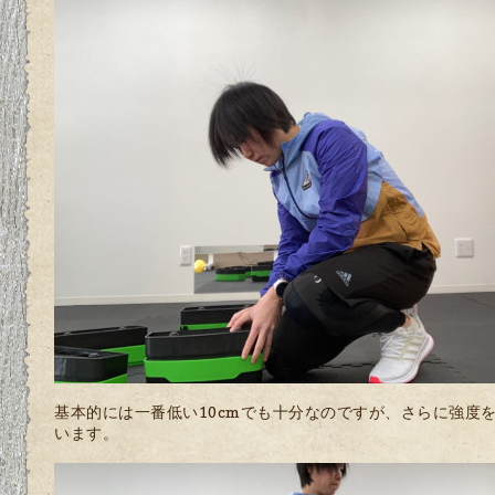
基本的には一番低い10cmでも十分なのですが、さらに強度
います。