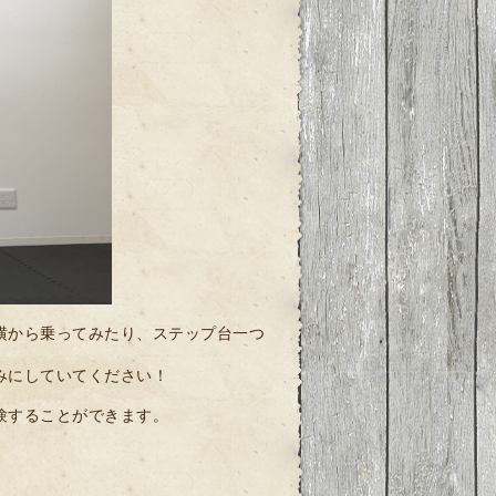
横から乗ってみたり、ステップ台一つ
みにしていてください！
験することができます。