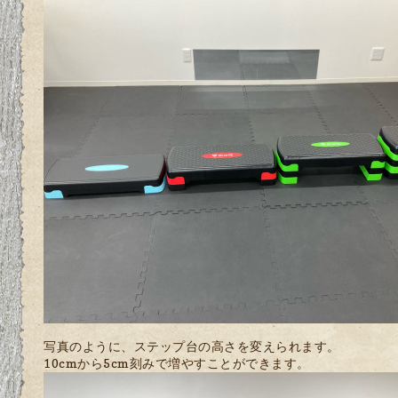
写真のように、ステップ台の高さを変えられます。
10cmから5cm刻みで増やすことができます。