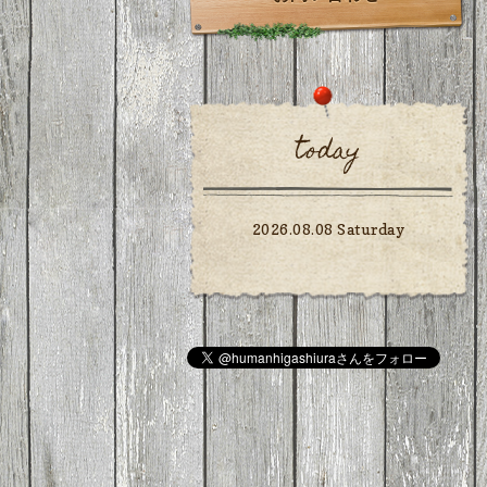
today
2026.08.08 Saturday