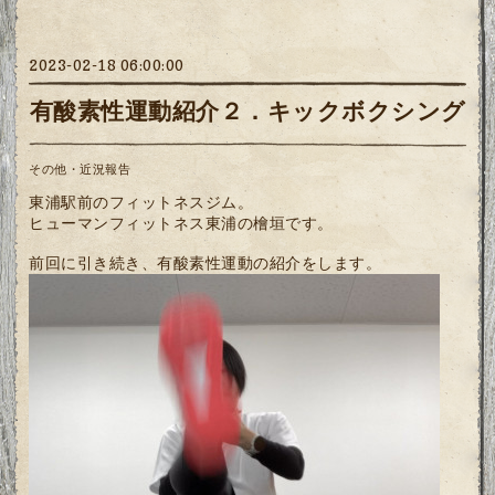
2023-02-18 06:00:00
有酸素性運動紹介２．キックボクシング
その他・近況報告
東浦駅前のフィットネスジム。
ヒューマンフィットネス東浦の檜垣です。
前回に引き続き、有酸素性運動の紹介をします。