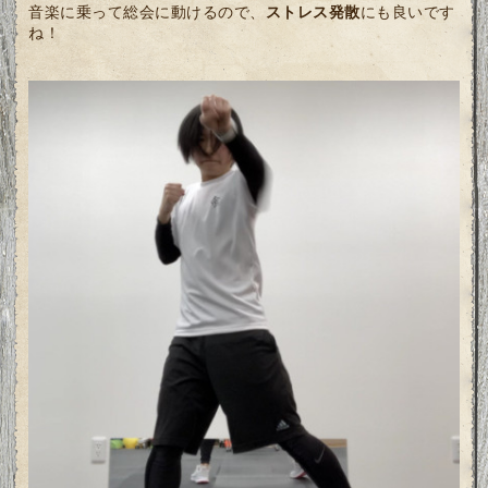
音楽に乗って総会に動けるので、
ストレス発散
にも良いです
ね！