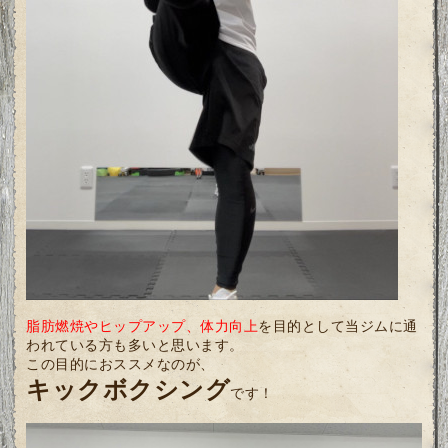
脂肪燃焼やヒップアップ、体力向上
を目的として当ジムに通
われている方も多いと思います。
この目的におススメなのが、
キックボクシング
です！