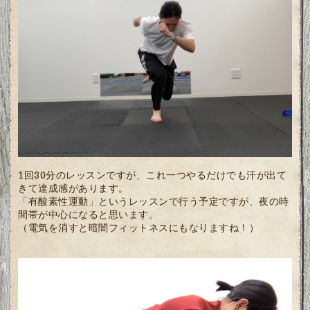
1回30分のレッスンですが、これ一つやるだけでも汗が出て
きて達成感があります。
「有酸素性運動」というレッスンで行う予定ですが、夜の時
間帯が中心になると思います。
（電気を消すと暗闇フィットネスにもなりますね！）