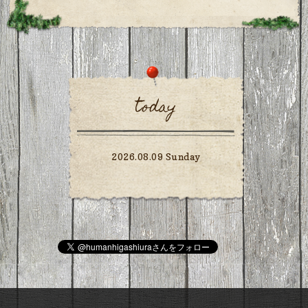
today
2026.08.09 Sunday