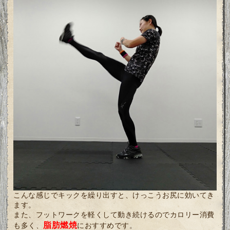
こんな感じでキックを繰り出すと、けっこうお尻に効いてき
ます。
また、フットワークを軽くして動き続けるのでカロリー消費
脂肪燃焼
も多く、
におすすめです。