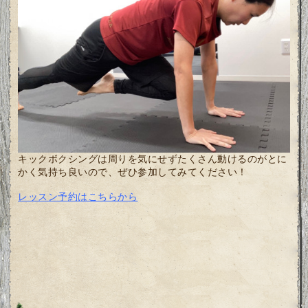
キックボクシングは周りを気にせずたくさん動けるのがとに
かく気持ち良いので、ぜひ参加してみてください！
レッスン予約はこちらから