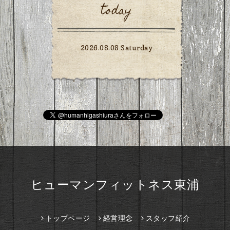
today
2026.08.08 Saturday
ヒューマンフィットネス東浦
トップページ
経営理念
スタッフ紹介