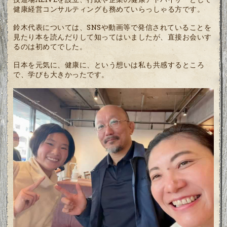
健康経営コンサルティングも務めていらっしゃる方です。
鈴木代表については、SNSや動画等で発信されていることを
見たり本を読んだりして知ってはいましたが、直接お会いす
るのは初めてでした。
日本を元気に、健康に、という想いは私も共感するところ
で、学びも大きかったです。