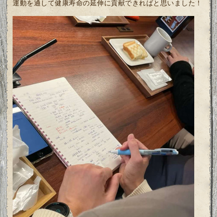
運動を通して健康寿命の延伸に貢献できればと思いました！