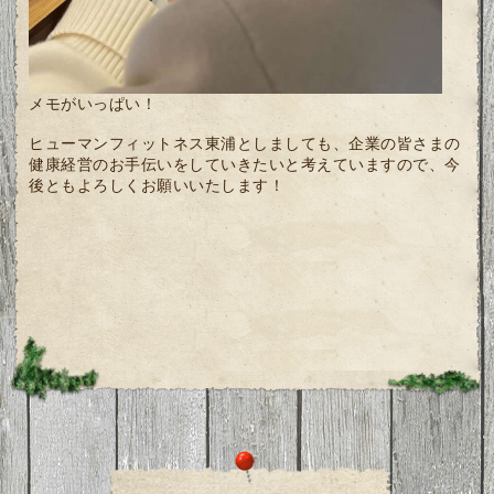
メモがいっぱい！
ヒューマンフィットネス東浦としましても、企業の皆さまの
健康経営のお手伝いをしていきたいと考えていますので、今
後ともよろしくお願いいたします！